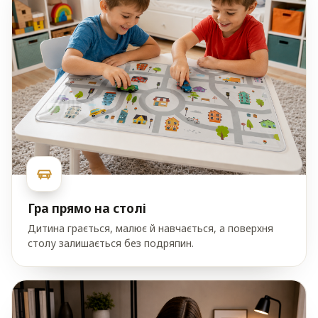
Гра прямо на столі
Дитина грається, малює й навчається, а поверхня
столу залишається без подряпин.