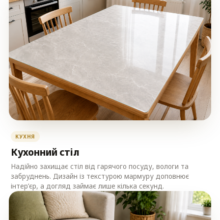
КУХНЯ
Кухонний стіл
Надійно захищає стіл від гарячого посуду, вологи та
забруднень. Дизайн із текстурою мармуру доповнює
інтер’єр, а догляд займає лише кілька секунд.