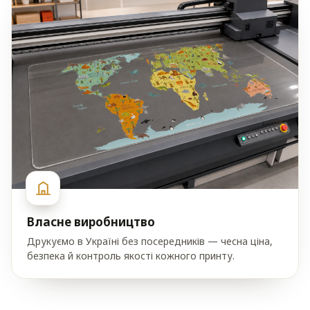
Власне виробництво
Друкуємо в Україні без посередників — чесна ціна,
безпека й контроль якості кожного принту.