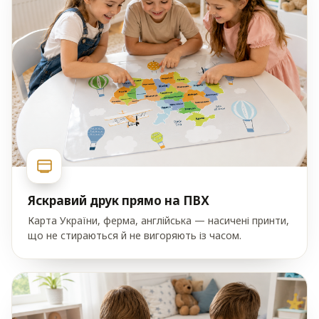
Яскравий друк прямо на ПВХ
Карта України, ферма, англійська — насичені принти,
що не стираються й не вигоряють із часом.