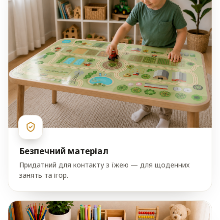
Безпечний матеріал
Придатний для контакту з їжею — для щоденних
занять та ігор.