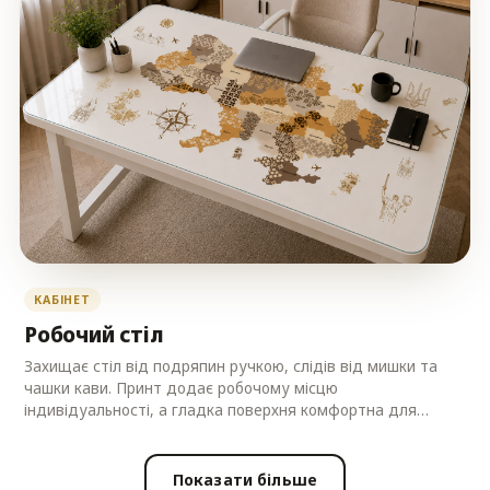
КАБІНЕТ
Робочий стіл
Захищає стіл від подряпин ручкою, слідів від мишки та
чашки кави. Принт додає робочому місцю
індивідуальності, а гладка поверхня комфортна для
письма.
Показати більше