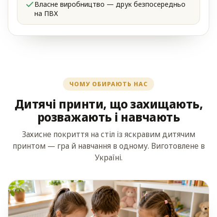
Власне виробництво — друк безпосередньо
на ПВХ
ЧОМУ ОБИРАЮТЬ НАС
Дитячі принти, що захищають,
розважають і навчають
Захисне покриття на стіл із яскравим дитячим
принтом — гра й навчання в одному. Виготовлене в
Україні.