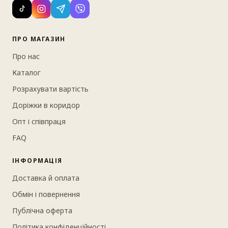
ПРО МАГАЗИН
Про нас
Каталог
Розрахувати вартість
Доріжки в коридор
Опт і співпраця
FAQ
ІНФОРМАЦІЯ
Доставка й оплата
Обмін і повернення
Публічна оферта
Політика конфіденційності