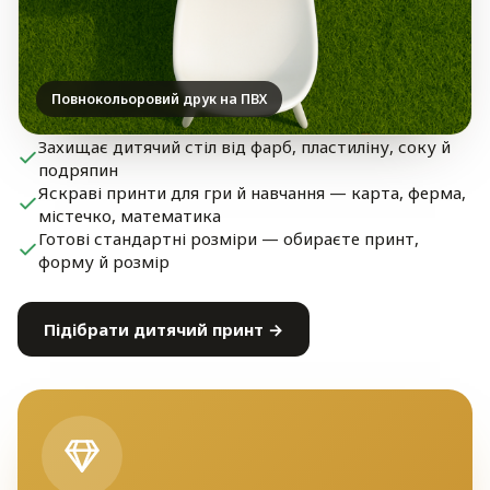
Повнокольоровий друк на ПВХ
Захищає дитячий стіл від фарб, пластиліну, соку й
подряпин
Яскраві принти для гри й навчання — карта, ферма,
містечко, математика
Готові стандартні розміри — обираєте принт,
форму й розмір
Підібрати дитячий принт →