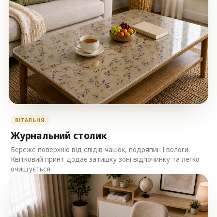
ВІТАЛЬНЯ
Журнальний столик
Береже поверхню від слідів чашок, подряпин і вологи.
Квітковий принт додає затишку зоні відпочинку та легко
очищується.