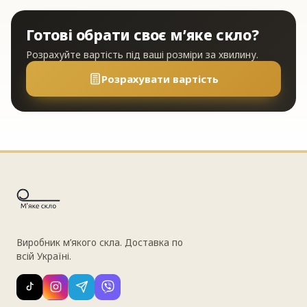
Готові обрати своє м’яке скло?
Розрахуйте вартість під ваші розміри за хвилину.
Розрахувати вартість
Виробник м’якого скла. Доставка по
всій Україні.