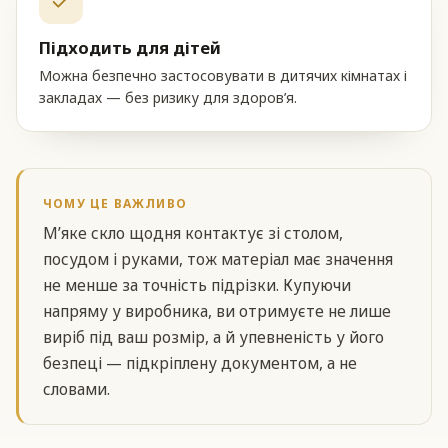
Підходить для дітей
Можна безпечно застосовувати в дитячих кімнатах і
закладах — без ризику для здоров’я.
ЧОМУ ЦЕ ВАЖЛИВО
М’яке скло щодня контактує зі столом,
посудом і руками, тож матеріал має значення
не менше за точність підрізки. Купуючи
напряму у виробника, ви отримуєте не лише
виріб під ваш розмір, а й упевненість у його
безпеці — підкріплену документом, а не
словами.