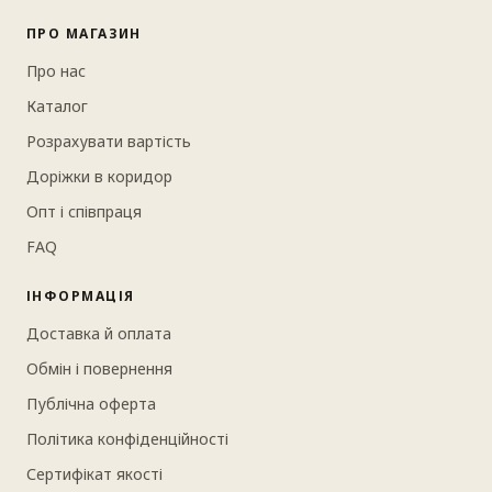
ПРО МАГАЗИН
Про нас
Каталог
Розрахувати вартість
Доріжки в коридор
Опт і співпраця
FAQ
ІНФОРМАЦІЯ
Доставка й оплата
Обмін і повернення
Публічна оферта
Політика конфіденційності
Сертифікат якості