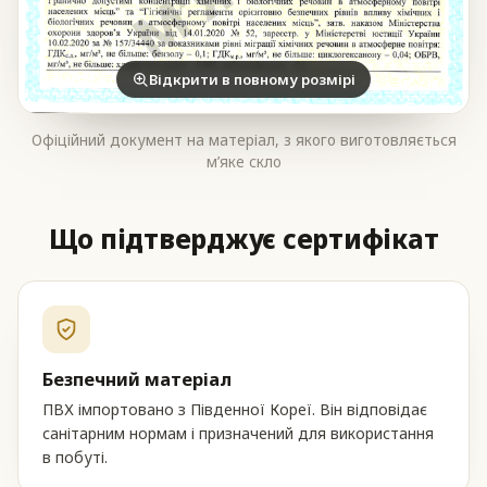
Відкрити в повному розмірі
Офіційний документ на матеріал, з якого виготовляється
м’яке скло
Що підтверджує сертифікат
Безпечний матеріал
ПВХ імпортовано з Південної Кореї. Він відповідає
санітарним нормам і призначений для використання
в побуті.