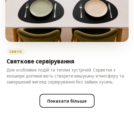
СВЯТО
Святкове сервірування
Для особливих подій та теплих зустрічей. Серветки з
екошкіри допомагають створити вишукану атмосферу та
завершений вигляд сервірування без зайвих зусиль.
Показати більше