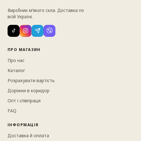
Виробник м’якого скла. Доставка по
всій Україні.
ПРО МАГАЗИН
Про нас
Каталог
Розрахувати вартість
Доріжки в коридор
Опт і співпраця
FAQ
ІНФОРМАЦІЯ
Доставка й оплата