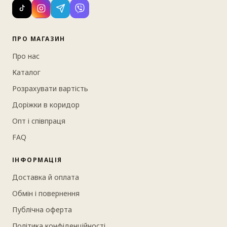
ПРО МАГАЗИН
Про нас
Каталог
Розрахувати вартість
Доріжки в коридор
Опт і співпраця
FAQ
ІНФОРМАЦІЯ
Доставка й оплата
Обмін і повернення
Публічна оферта
Політика конфіденційності