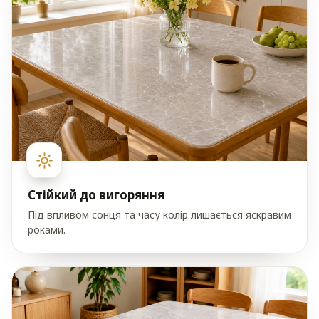
Стійкий до вигоряння
Під впливом сонця та часу колір лишається яскравим
роками.