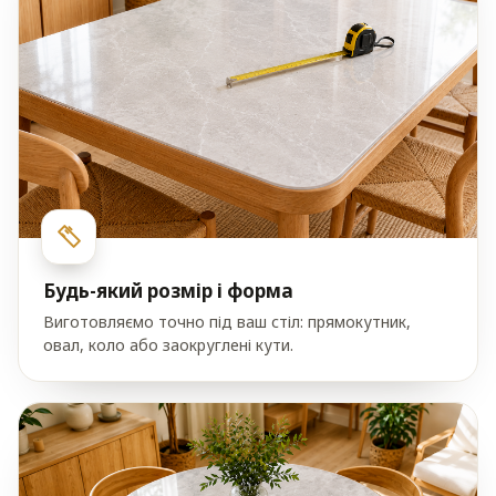
Будь-який розмір і форма
Виготовляємо точно під ваш стіл: прямокутник,
овал, коло або заокруглені кути.