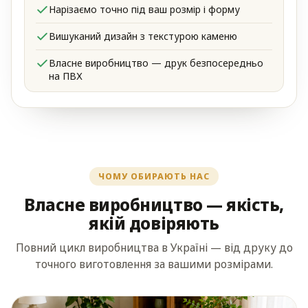
Нарізаємо точно під ваш розмір і форму
Вишуканий дизайн з текстурою каменю
Власне виробництво — друк безпосередньо
на ПВХ
ЧОМУ ОБИРАЮТЬ НАС
Власне виробництво — якість,
якій довіряють
Повний цикл виробництва в Україні — від друку до
точного виготовлення за вашими розмірами.