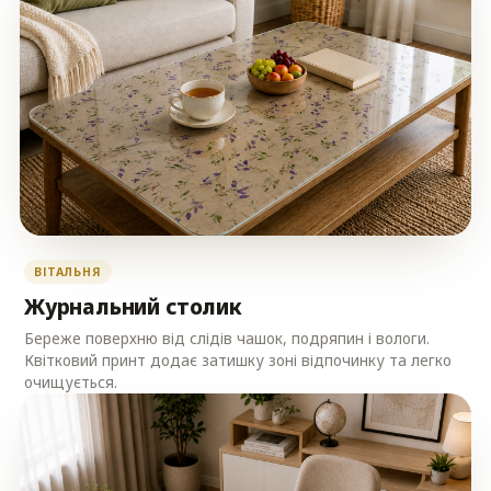
ВІТАЛЬНЯ
Журнальний столик
Береже поверхню від слідів чашок, подряпин і вологи.
Квітковий принт додає затишку зоні відпочинку та легко
очищується.