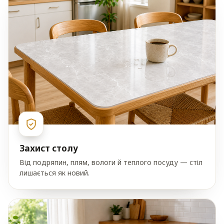
Захист столу
Від подряпин, плям, вологи й теплого посуду — стіл
лишається як новий.