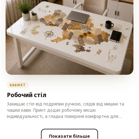
КАБІНЕТ
Робочий стіл
Захищає стіл від подряпин ручкою, слідів від мишки та
чашки кави. Принт додає робочому місцю
індивідуальності, а гладка поверхня комфортна для
письма.
Показати більше