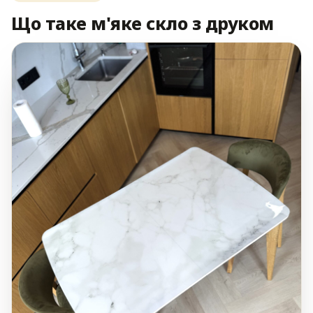
Що таке м'яке скло з друком