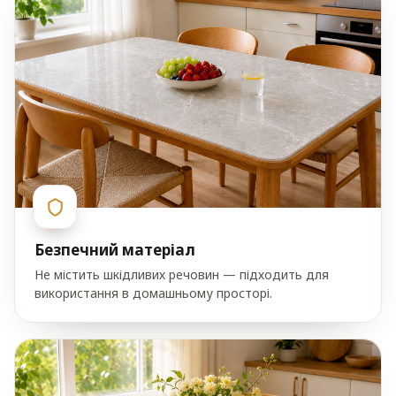
Безпечний матеріал
Не містить шкідливих речовин — підходить для
використання в домашньому просторі.