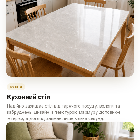
КУХНЯ
Кухонний стіл
Надійно захищає стіл від гарячого посуду, вологи та
забруднень. Дизайн із текстурою мармуру доповнює
інтер’єр, а догляд займає лише кілька секунд.