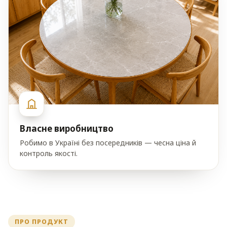
Власне виробництво
Робимо в Україні без посередників — чесна ціна й
контроль якості.
ПРО ПРОДУКТ