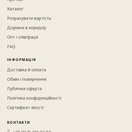
Каталог
Розрахувати вартість
Доріжки в коридор
Опт і співпраця
FAQ
ІНФОРМАЦІЯ
Доставка й оплата
Обмін і повернення
Публічна оферта
Політика конфіденційності
Сертифікат якості
КОНТАКТИ