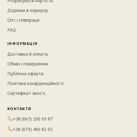
Розрахувати вартість
Доріжки в коридор
Опт і співпраця
FAQ
ІНФОРМАЦІЯ
Доставка й оплата
Обмін і повернення
Публічна оферта
Політика конфіденційності
Сертифікат якості
КОНТАКТИ
+38 (067) 200 93 87
+38 (073) 460 82 92