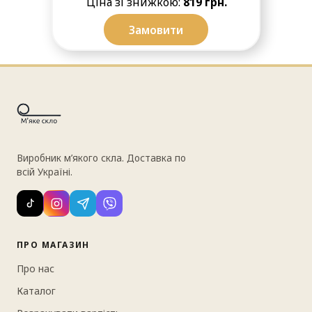
Ціна зі знижкою:
819 грн.
Замовити
Виробник м’якого скла. Доставка по
всій Україні.
ПРО МАГАЗИН
Про нас
Каталог