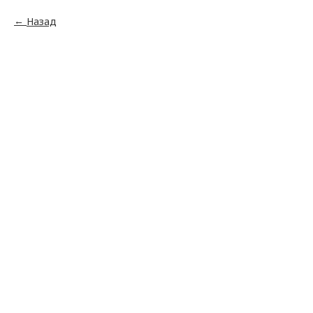
Назад